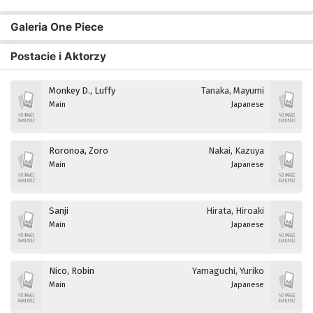
Galeria One Piece
Postacie i Aktorzy
Monkey D., Luffy
Tanaka, Mayumi
Main
Japanese
Roronoa, Zoro
Nakai, Kazuya
Main
Japanese
Sanji
Hirata, Hiroaki
Main
Japanese
Nico, Robin
Yamaguchi, Yuriko
Main
Japanese