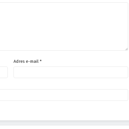
Adres e-mail
*