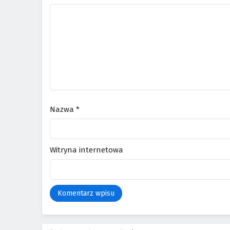
Nazwa
*
Witryna internetowa