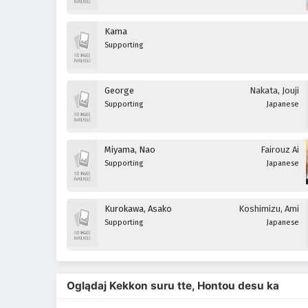
Kama
Supporting
George
Nakata, Jouji
Supporting
Japanese
Miyama, Nao
Fairouz Ai
Supporting
Japanese
Kurokawa, Asako
Koshimizu, Ami
Supporting
Japanese
Oglądaj Kekkon suru tte, Hontou desu ka