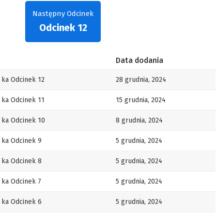
Następny Odcinek
Odcinek 12
Data dodania
 ka Odcinek 12
28 grudnia, 2024
 ka Odcinek 11
15 grudnia, 2024
 ka Odcinek 10
8 grudnia, 2024
 ka Odcinek 9
5 grudnia, 2024
 ka Odcinek 8
5 grudnia, 2024
 ka Odcinek 7
5 grudnia, 2024
 ka Odcinek 6
5 grudnia, 2024