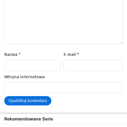
Nazwa
*
E-mail
*
Witryna internetowa
Rekomendowane Serie