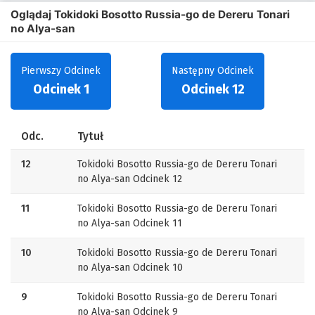
Oglądaj Tokidoki Bosotto Russia-go de Dereru Tonari
no Alya-san
Pierwszy Odcinek
Następny Odcinek
Odcinek 1
Odcinek 12
Odc.
Tytuł
12
Tokidoki Bosotto Russia-go de Dereru Tonari
no Alya-san Odcinek 12
11
Tokidoki Bosotto Russia-go de Dereru Tonari
no Alya-san Odcinek 11
10
Tokidoki Bosotto Russia-go de Dereru Tonari
no Alya-san Odcinek 10
9
Tokidoki Bosotto Russia-go de Dereru Tonari
no Alya-san Odcinek 9