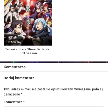
Emitowany
Tensei shitara Slime Datta Ken
3rd Season
Komentarze
Dodaj komentarz
Twój adres e-mail nie zostanie opublikowany.
Wymagane pola są
oznaczone
*
Komentarz
*