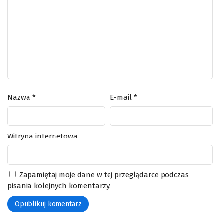
Nazwa
*
E-mail
*
Witryna internetowa
Zapamiętaj moje dane w tej przeglądarce podczas
pisania kolejnych komentarzy.