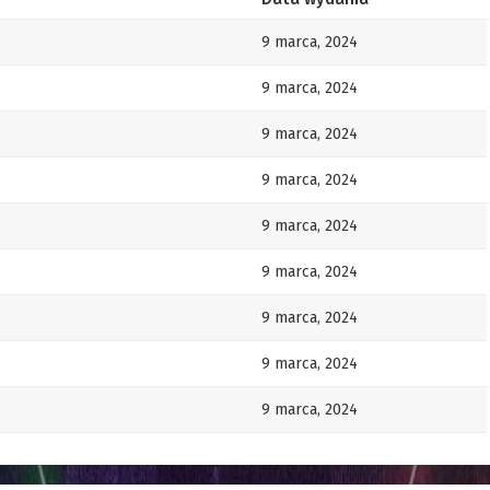
9 marca, 2024
9 marca, 2024
9 marca, 2024
9 marca, 2024
9 marca, 2024
9 marca, 2024
9 marca, 2024
9 marca, 2024
9 marca, 2024
 zaczęło
9 marca, 2024