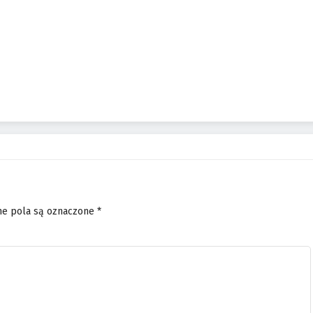
e pola są oznaczone
*