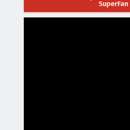
SuperFan 