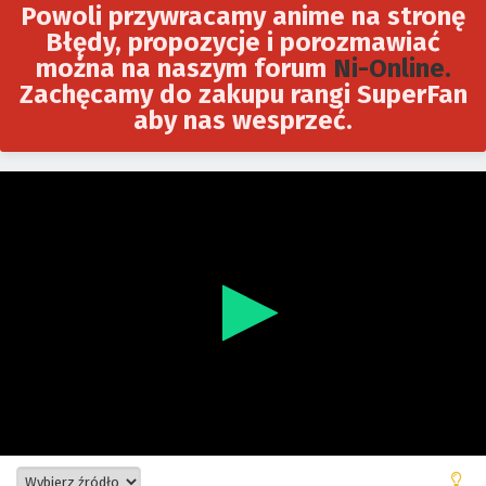
Powoli przywracamy anime na stronę
Błędy, propozycje i porozmawiać
można na naszym forum
Ni-Online.
Zachęcamy do zakupu rangi SuperFan
aby nas wesprzeć.