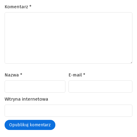
Komentarz
*
Nazwa
*
E-mail
*
Witryna internetowa