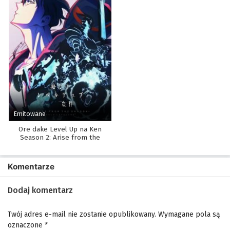
Emitowane
Ore dake Level Up na Ken
Season 2: Arise from the
Shadow
Komentarze
Dodaj komentarz
Twój adres e-mail nie zostanie opublikowany.
Wymagane pola są
oznaczone
*